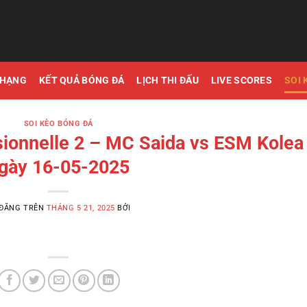
 HẠNG
KẾT QUẢ BÓNG ĐÁ
LỊCH THI ĐẤU
LIVE SCORES
SOI 
SOI KÈO BÓNG ĐÁ
sionnelle 2 – MC Saida vs ESM Kolea
gày 16-05-2025
 ĐĂNG TRÊN
THÁNG 5 21, 2025
BỞI