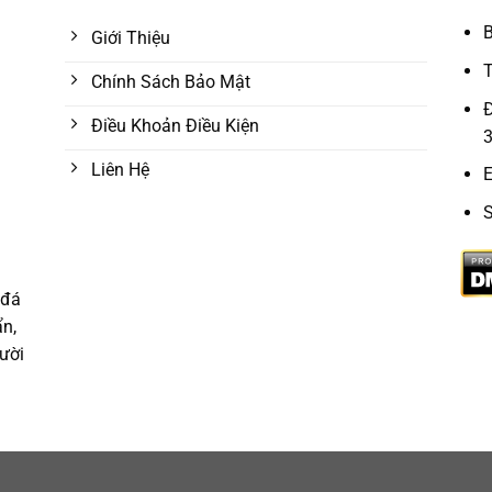
Giới Thiệu
T
Chính Sách Bảo Mật
Đ
Điều Khoản Điều Kiện
3
Liên Hệ
E
S
 đá
ẩn,
gười