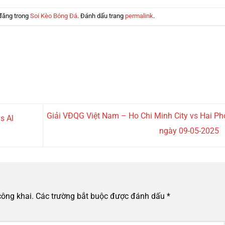
đăng trong
Soi Kèo Bóng Đá
. Đánh dấu trang
permalink
.
Giải VĐQG Việt Nam – Ho Chi Minh City vs Hai P
s Al
ngày 09-05-2025
công khai.
Các trường bắt buộc được đánh dấu
*