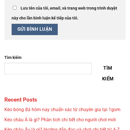
Lưu tên của tôi, email, và trang web trong trình duyệt
này cho lần bình luận kế tiếp của tôi.
Tìm kiếm
TÌM
KIẾM
Recent Posts
Kèo bóng đá hôm nay chuẩn xác từ chuyên gia tại 1gom
Kèo châu Á là gì? Phân tích chi tiết cho người chơi mới
Kèo châu Âu là gì? Hướng dẫn đọc và chơi chi tiết từ A-Z