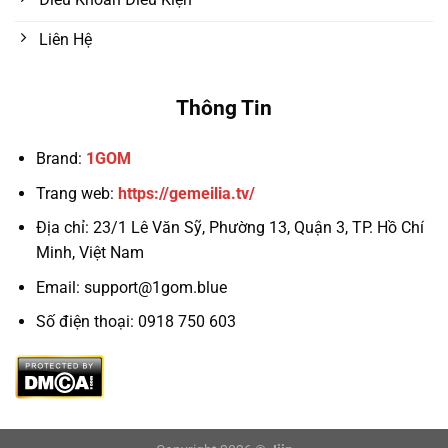
Liên Hệ
Thông Tin
Brand:
1GOM
Trang web:
https://gemeilia.tv/
Địa chỉ:
23/1 Lê Văn Sỹ, Phường 13, Quận 3, TP. Hồ Chí
Minh, Việt Nam
Email:
support@1gom.blue
Số điện thoại: 0918 750 603