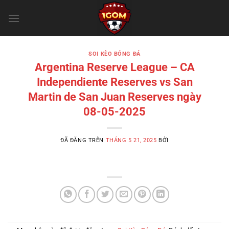
Chuyển
đến
nội
dung
SOI KÈO BÓNG ĐÁ
Argentina Reserve League – CA
Independiente Reserves vs San
Martin de San Juan Reserves ngày
08-05-2025
ĐÃ ĐĂNG TRÊN
THÁNG 5 21, 2025
BỞI