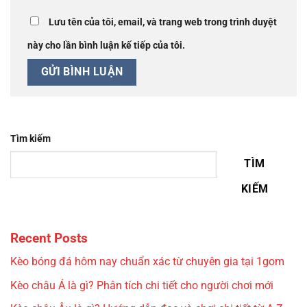
Lưu tên của tôi, email, và trang web trong trình duyệt
này cho lần bình luận kế tiếp của tôi.
Tìm kiếm
TÌM
KIẾM
Recent Posts
Kèo bóng đá hôm nay chuẩn xác từ chuyên gia tại 1gom
Kèo châu Á là gì? Phân tích chi tiết cho người chơi mới