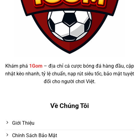
Khám phá
1Gom
– địa chỉ cá cược bóng đá hàng đầu, cập
nhật kèo nhanh, tỷ lệ chuẩn, nạp rút siêu tốc, bảo mật tuyệt
đối cho người chơi Việt.
Về Chúng Tôi
Giới Thiệu
Chính Sách Bảo Mật