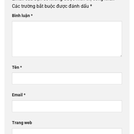
Các trường bắt buộc được đánh dấu
*
Bình luận
*
Tên
*
Email
*
Trang web