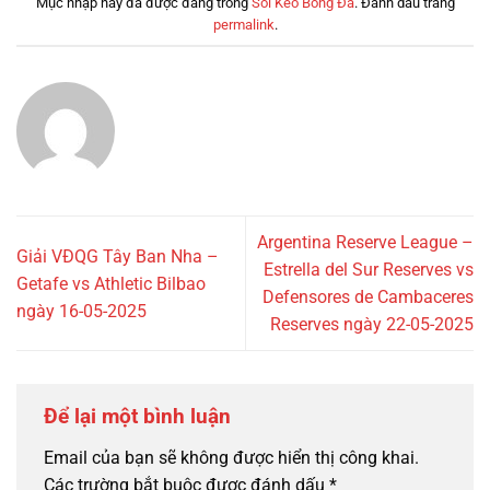
Mục nhập này đã được đăng trong
Soi Kèo Bóng Đá
. Đánh dấu trang
permalink
.
Argentina Reserve League –
Giải VĐQG Tây Ban Nha –
Estrella del Sur Reserves vs
Getafe vs Athletic Bilbao
Defensores de Cambaceres
ngày 16-05-2025
Reserves ngày 22-05-2025
Để lại một bình luận
Email của bạn sẽ không được hiển thị công khai.
Các trường bắt buộc được đánh dấu
*