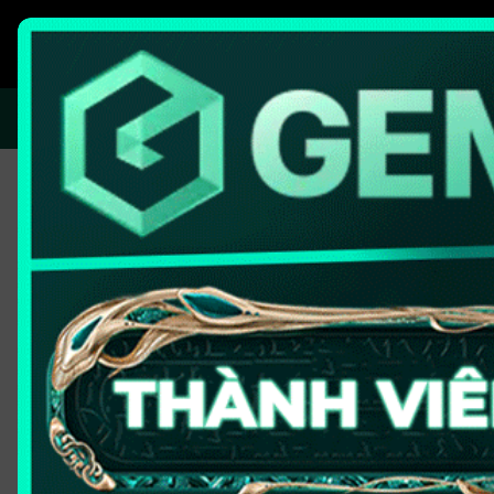
Bỏ
qua
nội
dung
BONGDALU
BẢNG 
Rấ
404
Dườn