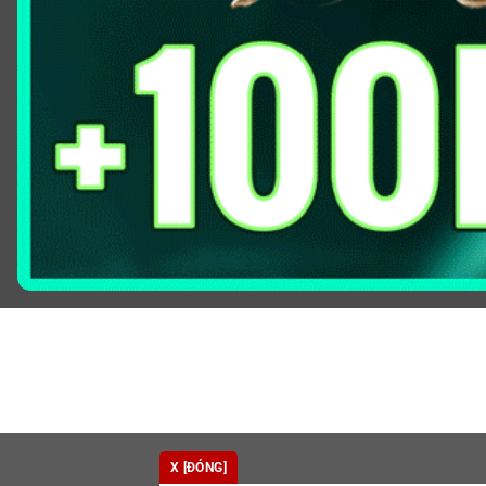
BONGDALU
là công cụ hữu ích để tra cứu 
số và lịch thi đấu bóng đá của các giải lớ
trong và ngoài nước. Hệ thống tự động cậ
nhật dữ liệu, cho phép bạn dễ dàng theo d
lịch sử thi đấu, bảng xếp hạng theo thời gi
thực.
X [ĐÓNG]