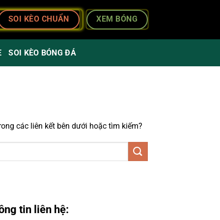
SOI KÈO CHUẨN
XEM BÓNG
E
SOI KÈO BÓNG ĐÁ
trong các liên kết bên dưới hoặc tìm kiếm?
ng tin liên hệ: