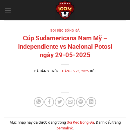
Chuyển
đến
nội
dung
SOI KÈO BÓNG ĐÁ
Cúp Sudamericana Nam Mỹ –
Independiente vs Nacional Potosi
ngày 29-05-2025
ĐÃ ĐĂNG TRÊN
THÁNG 5 21, 2025
BỞI
Mục nhập này đã được đăng trong
Soi Kèo Bóng Đá
. Đánh dấu trang
permalink
.