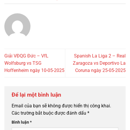
Giải VĐQG Đức – VfL
Spanish La Liga 2 – Real
Wolfsburg vs TSG
Zaragoza vs Deportivo La
Hoffenheim ngày 10-05-2025
Coruna ngày 25-05-2025
Để lại một bình luận
Email của bạn sẽ không được hiển thị công khai.
Các trường bắt buộc được đánh dấu
*
Bình luận
*