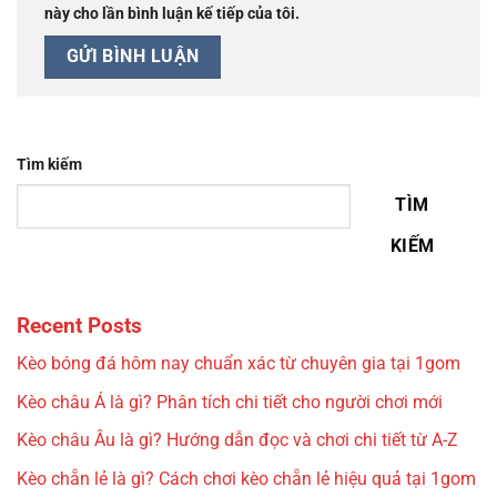
này cho lần bình luận kế tiếp của tôi.
Tìm kiếm
TÌM
KIẾM
Recent Posts
Kèo bóng đá hôm nay chuẩn xác từ chuyên gia tại 1gom
Kèo châu Á là gì? Phân tích chi tiết cho người chơi mới
Kèo châu Âu là gì? Hướng dẫn đọc và chơi chi tiết từ A-Z
Kèo chẵn lẻ là gì? Cách chơi kèo chẵn lẻ hiệu quả tại 1gom