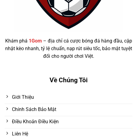
Khám phá
1Gom
– địa chỉ cá cược bóng đá hàng đầu, cập
nhật kèo nhanh, tỷ lệ chuẩn, nạp rút siêu tốc, bảo mật tuyệt
đối cho người chơi Việt.
Về Chúng Tôi
Giới Thiệu
Chính Sách Bảo Mật
Điều Khoản Điều Kiện
Liên Hệ