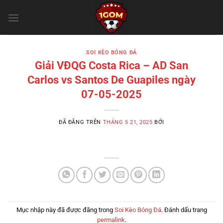
Chuyển
đến
nội
dung
SOI KÈO BÓNG ĐÁ
Giải VĐQG Costa Rica – AD San
Carlos vs Santos De Guapiles ngày
07-05-2025
ĐÃ ĐĂNG TRÊN
THÁNG 5 21, 2025
BỞI
Mục nhập này đã được đăng trong
Soi Kèo Bóng Đá
. Đánh dấu trang
permalink
.