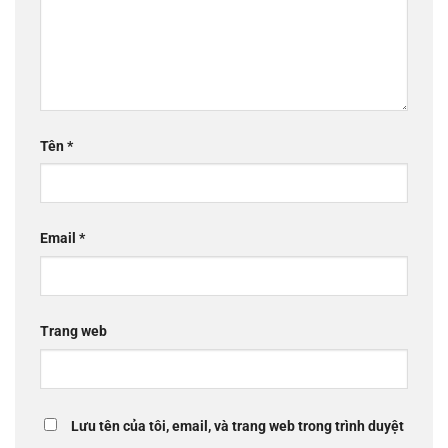
Tên
*
Email
*
Trang web
Lưu tên của tôi, email, và trang web trong trình duyệt