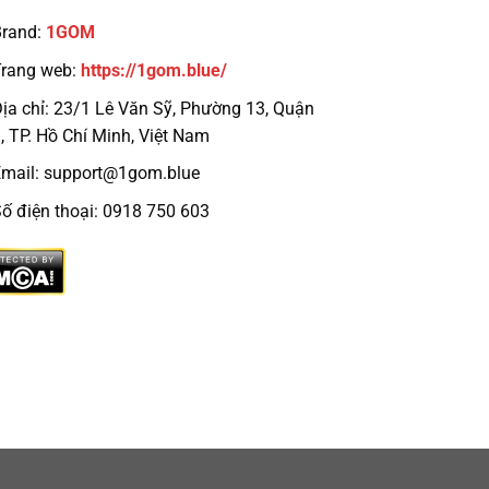
Brand:
1GOM
rang web:
https://1gom.blue/
ịa chỉ:
23/1 Lê Văn Sỹ, Phường 13, Quận
, TP. Hồ Chí Minh, Việt Nam
mail:
support@1gom.blue
ố điện thoại: 0918 750 603