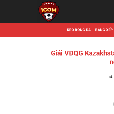
Chuyển
đến
nội
dung
KÈO BÓNG ĐÁ
BẢNG XẾP
Giải VĐQG Kazakhsta
n
ĐÃ