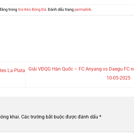
đăng trong
Soi Kèo Bóng Đá
. Đánh dấu trang
permalink
.
Giải VĐQG Hàn Quốc – FC Anyang vs Daegu FC n
es La Plata
10-05-2025
công khai.
Các trường bắt buộc được đánh dấu
*