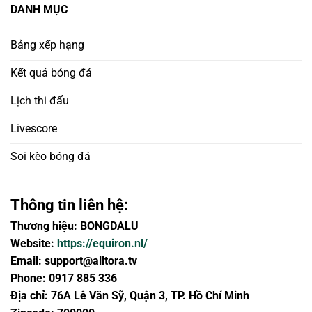
DANH MỤC
Bảng xếp hạng
Kết quả bóng đá
Lịch thi đấu
Livescore
Soi kèo bóng đá
Thông tin liên hệ:
Thương hiệu: BONGDALU
Website:
https://equiron.nl/
Email:
support@alltora.tv
Phone: 0917 885 336
Địa chỉ: 76A Lê Văn Sỹ, Quận 3, TP. Hồ Chí Minh