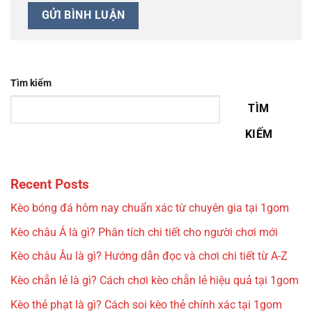
Tìm kiếm
TÌM
KIẾM
Recent Posts
Kèo bóng đá hôm nay chuẩn xác từ chuyên gia tại 1gom
Kèo châu Á là gì? Phân tích chi tiết cho người chơi mới
Kèo châu Âu là gì? Hướng dẫn đọc và chơi chi tiết từ A-Z
Kèo chẵn lẻ là gì? Cách chơi kèo chẵn lẻ hiệu quả tại 1gom
Kèo thẻ phạt là gì? Cách soi kèo thẻ chính xác tại 1gom