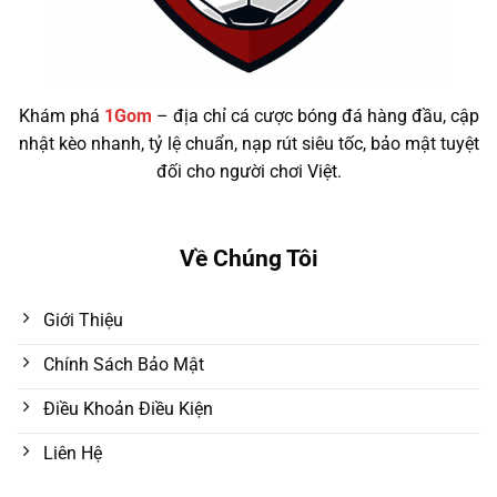
Khám phá
1Gom
– địa chỉ cá cược bóng đá hàng đầu, cập
nhật kèo nhanh, tỷ lệ chuẩn, nạp rút siêu tốc, bảo mật tuyệt
đối cho người chơi Việt.
Về Chúng Tôi
Giới Thiệu
Chính Sách Bảo Mật
Điều Khoản Điều Kiện
Liên Hệ