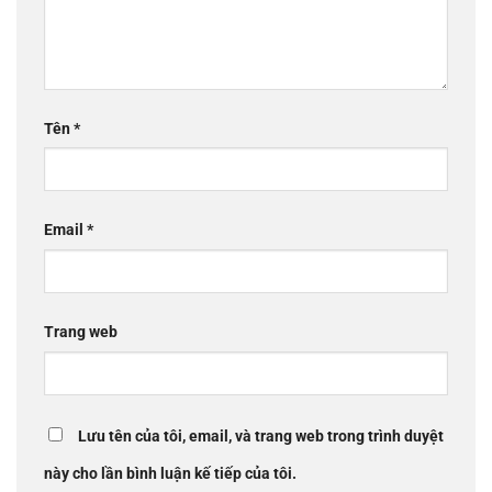
Tên
*
Email
*
Trang web
Lưu tên của tôi, email, và trang web trong trình duyệt
này cho lần bình luận kế tiếp của tôi.