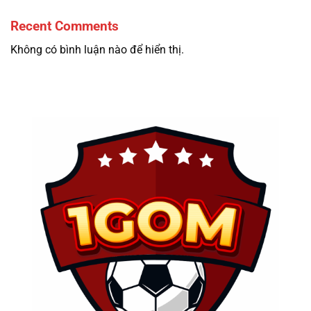
Recent Comments
Không có bình luận nào để hiển thị.