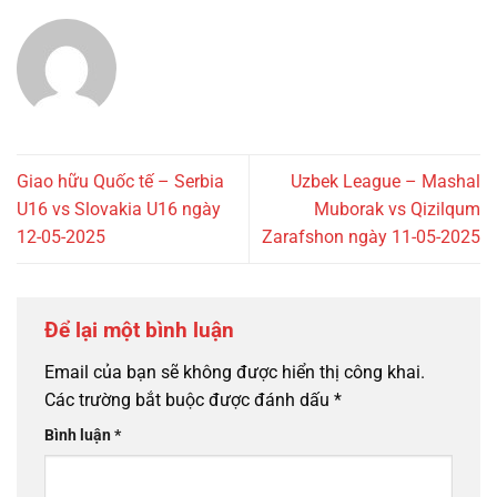
Giao hữu Quốc tế – Serbia
Uzbek League – Mashal
U16 vs Slovakia U16 ngày
Muborak vs Qizilqum
12-05-2025
Zarafshon ngày 11-05-2025
Để lại một bình luận
Email của bạn sẽ không được hiển thị công khai.
Các trường bắt buộc được đánh dấu
*
Bình luận
*