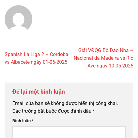
Giải VĐQG Bồ Đào Nha –
Spanish La Liga 2 – Cordoba
Nacional da Madeira vs Rio
vs Albacete ngày 01-06-2025
Ave ngày 10-05-2025
Để lại một bình luận
Email của bạn sẽ không được hiển thị công khai.
Các trường bắt buộc được đánh dấu
*
Bình luận
*