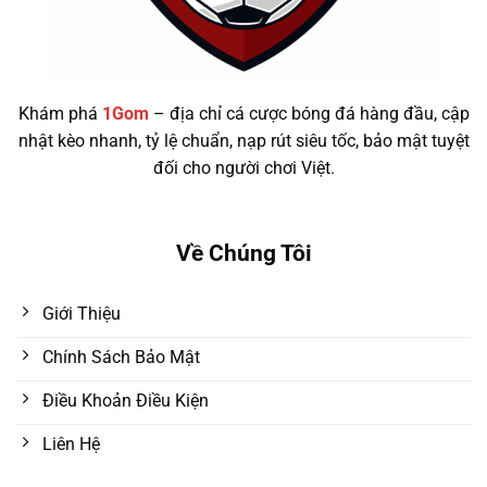
Khám phá
1Gom
– địa chỉ cá cược bóng đá hàng đầu, cập
nhật kèo nhanh, tỷ lệ chuẩn, nạp rút siêu tốc, bảo mật tuyệt
đối cho người chơi Việt.
Về Chúng Tôi
Giới Thiệu
Chính Sách Bảo Mật
Điều Khoản Điều Kiện
Liên Hệ