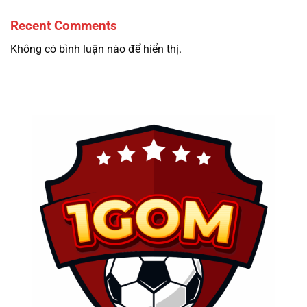
Recent Comments
Không có bình luận nào để hiển thị.