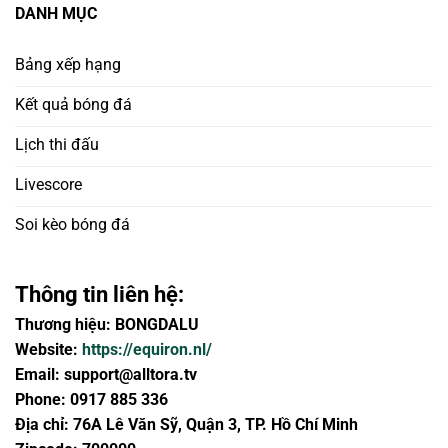
DANH MỤC
Bảng xếp hạng
Kết quả bóng đá
Lịch thi đấu
Livescore
Soi kèo bóng đá
Thông tin liên hệ:
Thương hiệu: BONGDALU
Website:
https://equiron.nl/
Email:
support@alltora.tv
Phone: 0917 885 336
Địa chỉ: 76A Lê Văn Sỹ, Quận 3, TP. Hồ Chí Minh