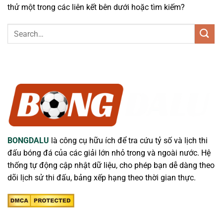
thử một trong các liên kết bên dưới hoặc tìm kiếm?
BONGDALU
là công cụ hữu ích để tra cứu tỷ số và lịch thi
đấu bóng đá của các giải lớn nhỏ trong và ngoài nước. Hệ
thống tự động cập nhật dữ liệu, cho phép bạn dễ dàng theo
dõi lịch sử thi đấu, bảng xếp hạng theo thời gian thực.