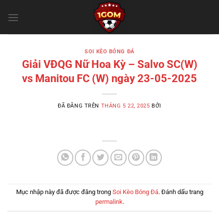
Chuyển
đến
nội
dung
SOI KÈO BÓNG ĐÁ
Giải VĐQG Nữ Hoa Kỳ – Salvo SC(W)
vs Manitou FC (W) ngày 23-05-2025
ĐÃ ĐĂNG TRÊN
THÁNG 5 22, 2025
BỞI
Mục nhập này đã được đăng trong
Soi Kèo Bóng Đá
. Đánh dấu trang
permalink
.