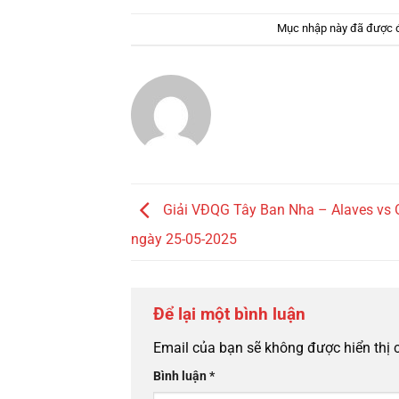
Mục nhập này đã được 
Giải VĐQG Tây Ban Nha – Alaves vs
ngày 25-05-2025
Để lại một bình luận
Email của bạn sẽ không được hiển thị 
Bình luận
*