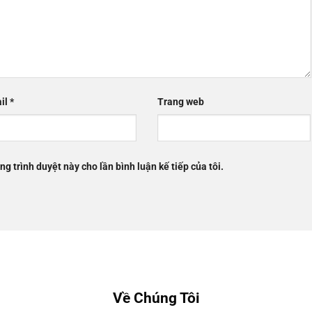
il
*
Trang web
ng trình duyệt này cho lần bình luận kế tiếp của tôi.
Về Chúng Tôi