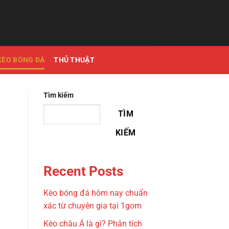
KÈO BÓNG ĐÁ
THỦ THUẬT
Tìm kiếm
TÌM
KIẾM
Recent Posts
Kèo bóng đá hôm nay chuẩn
xác từ chuyên gia tại 1gom
Kèo châu Á là gì? Phân tích