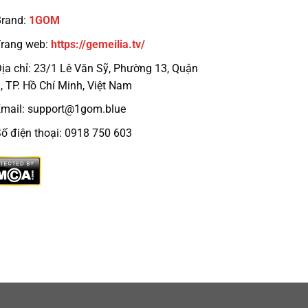
Brand:
1GOM
rang web:
https://gemeilia.tv/
ịa chỉ:
23/1 Lê Văn Sỹ, Phường 13, Quận
, TP. Hồ Chí Minh, Việt Nam
mail:
support@1gom.blue
ố điện thoại: 0918 750 603