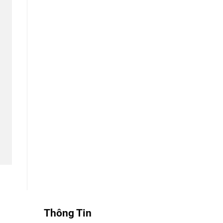
Thông Tin