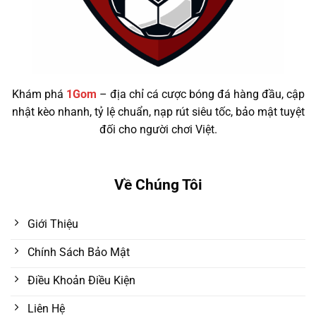
Khám phá
1Gom
– địa chỉ cá cược bóng đá hàng đầu, cập
nhật kèo nhanh, tỷ lệ chuẩn, nạp rút siêu tốc, bảo mật tuyệt
đối cho người chơi Việt.
Về Chúng Tôi
Giới Thiệu
Chính Sách Bảo Mật
Điều Khoản Điều Kiện
Liên Hệ