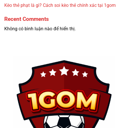
Kèo thẻ phạt là gì? Cách soi kèo thẻ chính xác tại 1gom
Recent Comments
Không có bình luận nào để hiển thị.