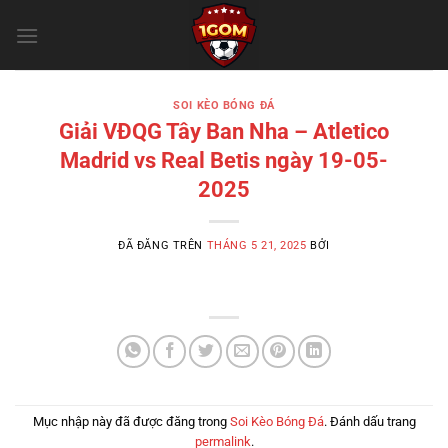
Chuyển
đến
nội
dung
SOI KÈO BÓNG ĐÁ
Giải VĐQG Tây Ban Nha – Atletico
Madrid vs Real Betis ngày 19-05-
2025
ĐÃ ĐĂNG TRÊN
THÁNG 5 21, 2025
BỞI
Mục nhập này đã được đăng trong
Soi Kèo Bóng Đá
. Đánh dấu trang
permalink
.