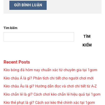
Tìm kiếm
TÌM
KIẾM
Recent Posts
Kèo bóng đá hôm nay chuẩn xác từ chuyên gia tại 1gom
Kèo châu Á là gì? Phân tích chi tiết cho người chơi mới
Kèo châu Âu là gì? Hướng dẫn đọc và chơi chi tiết từ A-Z
Kèo chẵn lẻ là gì? Cách chơi kèo chẵn lẻ hiệu quả tại 1gom
Kèo thẻ phạt là gì? Cách soi kèo thẻ chính xác tại 1gom