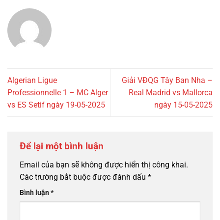
Algerian Ligue
Giải VĐQG Tây Ban Nha –
Professionnelle 1 – MC Alger
Real Madrid vs Mallorca
vs ES Setif ngày 19-05-2025
ngày 15-05-2025
Để lại một bình luận
Email của bạn sẽ không được hiển thị công khai.
Các trường bắt buộc được đánh dấu
*
Bình luận
*