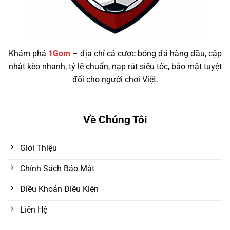
Khám phá
1Gom
– địa chỉ cá cược bóng đá hàng đầu, cập
nhật kèo nhanh, tỷ lệ chuẩn, nạp rút siêu tốc, bảo mật tuyệt
đối cho người chơi Việt.
Về Chúng Tôi
Giới Thiệu
Chính Sách Bảo Mật
Điều Khoản Điều Kiện
Liên Hệ