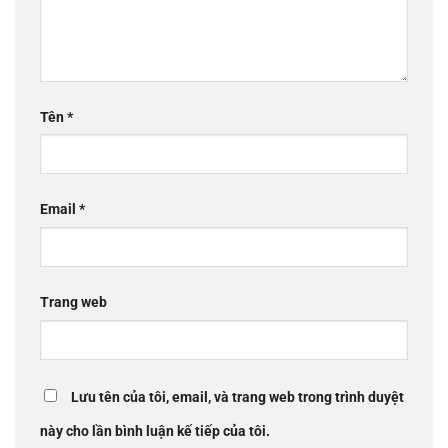
Tên
*
Email
*
Trang web
Lưu tên của tôi, email, và trang web trong trình duyệt
này cho lần bình luận kế tiếp của tôi.