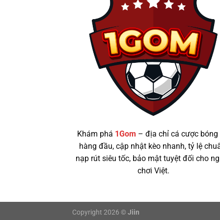
Khám phá
1Gom
– địa chỉ cá cược bóng
hàng đầu, cập nhật kèo nhanh, tỷ lệ chu
nạp rút siêu tốc, bảo mật tuyệt đối cho n
chơi Việt.
Copyright 2026 ©
Jiin