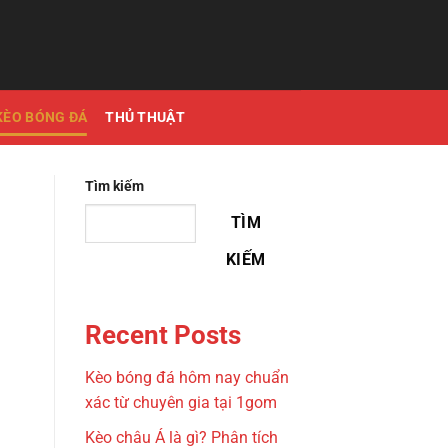
KÈO BÓNG ĐÁ
THỦ THUẬT
Tìm kiếm
TÌM
KIẾM
Recent Posts
Kèo bóng đá hôm nay chuẩn
xác từ chuyên gia tại 1gom
Kèo châu Á là gì? Phân tích