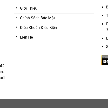
Giới Thiệu
T
Chính Sách Bảo Mật
Đ
Điều Khoản Điều Kiện
3
Liên Hệ
E
S
 đá
ẩn,
gười