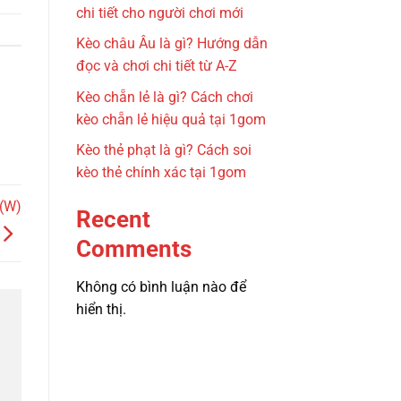
chi tiết cho người chơi mới
Kèo châu Âu là gì? Hướng dẫn
đọc và chơi chi tiết từ A-Z
Kèo chẵn lẻ là gì? Cách chơi
kèo chẵn lẻ hiệu quả tại 1gom
Kèo thẻ phạt là gì? Cách soi
kèo thẻ chính xác tại 1gom
 (W)
Recent
Comments
Không có bình luận nào để
hiển thị.