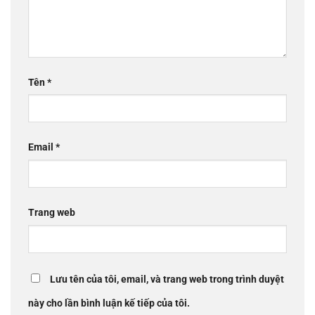
Tên
*
Email
*
Trang web
Lưu tên của tôi, email, và trang web trong trình duyệt
này cho lần bình luận kế tiếp của tôi.