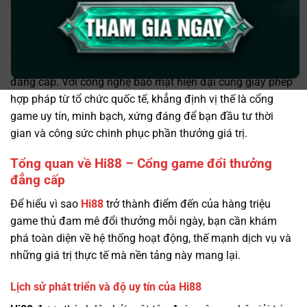
Hi88
là sân chơi trực tuyến được yêu thích tại thị trường
châu Á được
1gom
thống kê nhờ hệ sinh thái game đa
dạng, tỷ lệ thưởng cao và dịch vụ chăm sóc khách hàng
đẳng cấp. Với công nghệ bảo mật hiện đại cùng giấy phép
hợp pháp từ tổ chức quốc tế, khẳng định vị thế là cổng
game uy tín, minh bạch, xứng đáng để bạn đầu tư thời
gian và công sức chinh phục phần thưởng giá trị.
Tổng quan về Hi88 – Cổng game đổi thưởng
đẳng cấp
Để hiểu vì sao
Hi88
trở thành điểm đến của hàng triệu
game thủ đam mê đổi thưởng mỗi ngày, bạn cần khám
phá toàn diện về hệ thống hoạt động, thế mạnh dịch vụ và
những giá trị thực tế mà nền tảng này mang lại.
Lịch sử phát triển và độ uy tín của Hi88