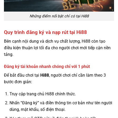
Những điểm nổi bật chỉ có tại Hi88
Quy trình đăng ký và nạp rút tại Hi88
Bên cạnh nội dung và dịch vụ chất lượng, Hi88 còn tạo
điều kiện thuận lợi tối đa cho người chơi mới tiếp cận nền
tảng.
Đăng ký tài khoản nhanh chóng chỉ với 1 phút
Để bắt đầu chơi tại
Hi88
, người chơi chỉ cần làm theo 3
bước đơn giản:
Truy cập trang chủ Hi88 chính thức.
Nhấn “Đăng ký” và điền thông tin cơ bản như tên người
dùng, mật khẩu, số điện thoại.