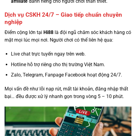
affiliate
dành riêng cho người chơi thân thiết.
Dịch vụ CSKH 24/7 – Giao tiếp chuẩn chuyên
nghiệp
Điểm cộng lớn tại
Hi88
là đội ngũ chăm sóc khách hàng có
mặt mọi lúc mọi nơi. Người chơi có thể liên hệ qua:
Live chat trực tuyến ngay trên web.
Hotline hỗ trợ riêng cho thị trường Việt Nam.
Zalo, Telegram, Fanpage Facebook hoạt động 24/7.
Mọi vấn đề như lỗi nạp rút, mất tài khoản, đăng nhập thất
bại… đều được xử lý nhanh gọn trong vòng 5 – 10 phút.