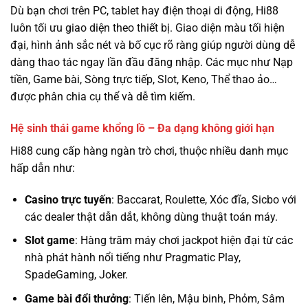
Dù bạn chơi trên PC, tablet hay điện thoại di động, Hi88
luôn tối ưu giao diện theo thiết bị. Giao diện màu tối hiện
đại, hình ảnh sắc nét và bố cục rõ ràng giúp người dùng dễ
dàng thao tác ngay lần đầu đăng nhập. Các mục như Nạp
tiền, Game bài, Sòng trực tiếp, Slot, Keno, Thể thao ảo…
được phân chia cụ thể và dễ tìm kiếm.
Hệ sinh thái game khổng lồ – Đa dạng không giới hạn
Hi88 cung cấp hàng ngàn trò chơi, thuộc nhiều danh mục
hấp dẫn như:
Casino trực tuyến
: Baccarat, Roulette, Xóc đĩa, Sicbo với
các dealer thật dẫn dắt, không dùng thuật toán máy.
Slot game
: Hàng trăm máy chơi jackpot hiện đại từ các
nhà phát hành nổi tiếng như Pragmatic Play,
SpadeGaming, Joker.
Game bài đổi thưởng
: Tiến lên, Mậu binh, Phỏm, Sâm