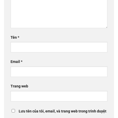
Tên
*
Email
*
Trang web
Lưu tên của tôi, email, và trang web trong trình duyệt