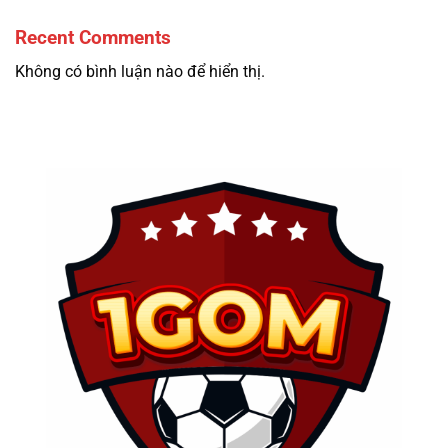
Recent Comments
Không có bình luận nào để hiển thị.