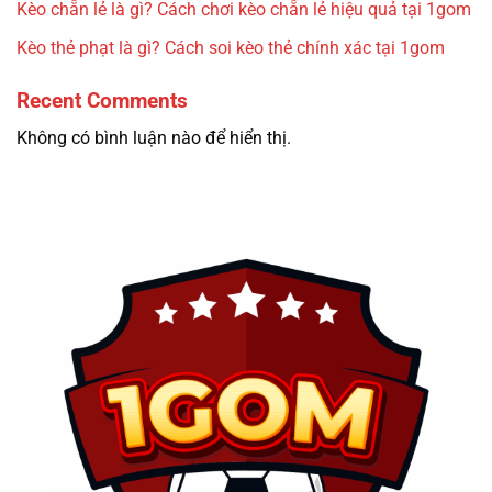
Kèo chẵn lẻ là gì? Cách chơi kèo chẵn lẻ hiệu quả tại 1gom
Kèo thẻ phạt là gì? Cách soi kèo thẻ chính xác tại 1gom
Recent Comments
Không có bình luận nào để hiển thị.