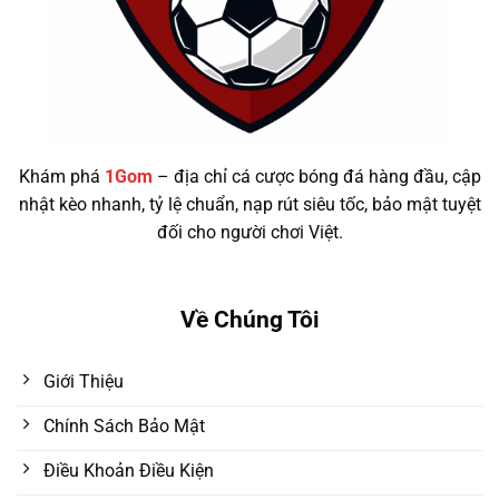
Khám phá
1Gom
– địa chỉ cá cược bóng đá hàng đầu, cập
nhật kèo nhanh, tỷ lệ chuẩn, nạp rút siêu tốc, bảo mật tuyệt
đối cho người chơi Việt.
Về Chúng Tôi
Giới Thiệu
Chính Sách Bảo Mật
Điều Khoản Điều Kiện