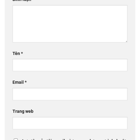
Tên
*
Email
*
Trang web