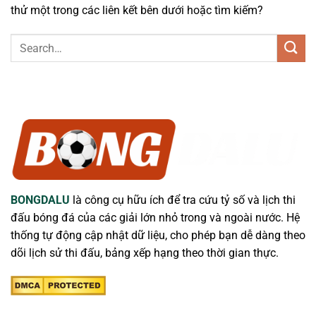
thử một trong các liên kết bên dưới hoặc tìm kiếm?
BONGDALU
là công cụ hữu ích để tra cứu tỷ số và lịch thi
đấu bóng đá của các giải lớn nhỏ trong và ngoài nước. Hệ
thống tự động cập nhật dữ liệu, cho phép bạn dễ dàng theo
dõi lịch sử thi đấu, bảng xếp hạng theo thời gian thực.