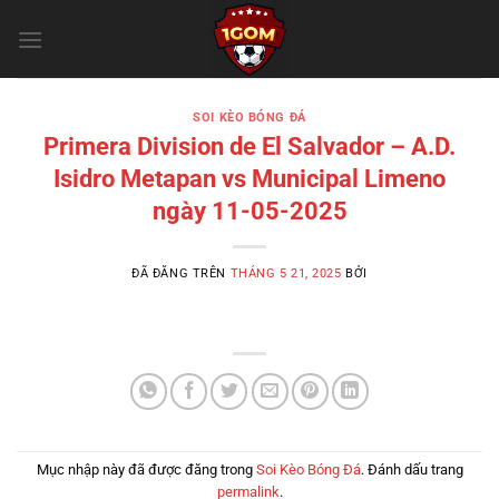
Chuyển
đến
nội
dung
SOI KÈO BÓNG ĐÁ
Primera Division de El Salvador – A.D.
Isidro Metapan vs Municipal Limeno
ngày 11-05-2025
ĐÃ ĐĂNG TRÊN
THÁNG 5 21, 2025
BỞI
Mục nhập này đã được đăng trong
Soi Kèo Bóng Đá
. Đánh dấu trang
permalink
.