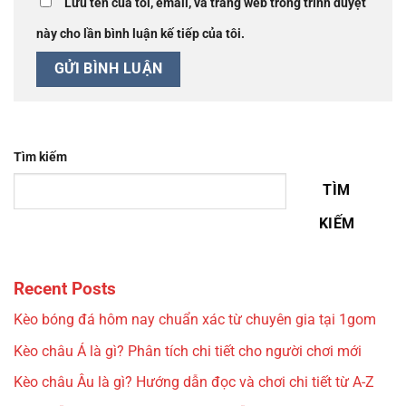
Lưu tên của tôi, email, và trang web trong trình duyệt
này cho lần bình luận kế tiếp của tôi.
Tìm kiếm
TÌM
KIẾM
Recent Posts
Kèo bóng đá hôm nay chuẩn xác từ chuyên gia tại 1gom
Kèo châu Á là gì? Phân tích chi tiết cho người chơi mới
Kèo châu Âu là gì? Hướng dẫn đọc và chơi chi tiết từ A-Z