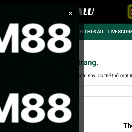
×
XẾP HẠNG
KẾT QUẢ BÓNG ĐÁ
LỊCH THI ĐẤU
LIVESCOR
t tiếc! Không tìm thấy trang.
g như không có gì được tìm thấy tại vị trí này. Có thể thử một 
DANH MỤC
Thô