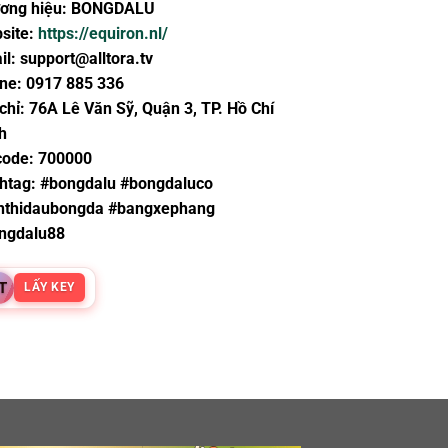
ơng hiệu: BONGDALU
site:
https://equiron.nl/
il:
support@alltora.tv
ne: 0917 885 336
chỉ: 76A Lê Văn Sỹ, Quận 3, TP. Hồ Chí
h
code: 700000
htag: #bongdalu #bongdaluco
chthidaubongda #bangxephang
ngdalu88
T
LẤY KEY