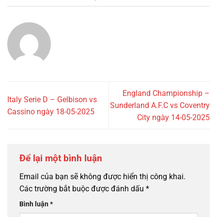
England Championship –
Italy Serie D – Gelbison vs
Sunderland A.F.C vs Coventry
Cassino ngày 18-05-2025
City ngày 14-05-2025
Để lại một bình luận
Email của bạn sẽ không được hiển thị công khai.
Các trường bắt buộc được đánh dấu
*
Bình luận
*