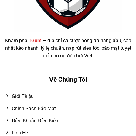
Khám phá
1Gom
– địa chỉ cá cược bóng đá hàng đầu, cập
nhật kèo nhanh, tỷ lệ chuẩn, nạp rút siêu tốc, bảo mật tuyệt
đối cho người chơi Việt.
Về Chúng Tôi
Giới Thiệu
Chính Sách Bảo Mật
Điều Khoản Điều Kiện
Liên Hệ