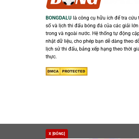
BONGDALU
là công cụ hữu ích để tra cứu 
số và lịch thi đấu bóng đá của các giải lớ
trong và ngoài nước. Hệ thống tự động cậ
nhật dữ liệu, cho phép bạn dễ dàng theo d
lịch sử thi đấu, bảng xếp hạng theo thời gi
thực.
X [ĐÓNG]