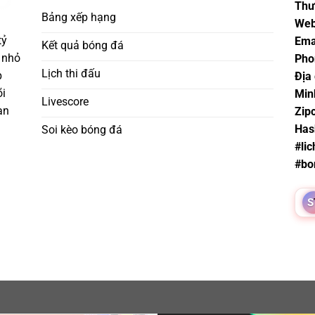
Thư
Bảng xếp hạng
Web
tỷ
Ema
Kết quả bóng đá
n nhỏ
Pho
Lịch thi đấu
p
Địa 
õi
Min
Livescore
an
Zip
Has
Soi kèo bóng đá
#li
#bo
S