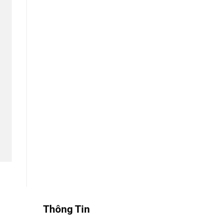
Thông Tin