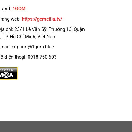
Brand:
1GOM
rang web:
https://gemeilia.tv/
ịa chỉ:
23/1 Lê Văn Sỹ, Phường 13, Quận
, TP. Hồ Chí Minh, Việt Nam
mail:
support@1gom.blue
ố điện thoại: 0918 750 603