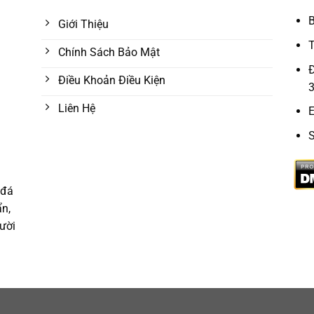
Giới Thiệu
T
Chính Sách Bảo Mật
Đ
Điều Khoản Điều Kiện
3
Liên Hệ
E
S
 đá
ẩn,
gười