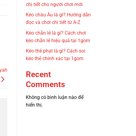
chi tiết cho người chơi mới
Kèo châu Âu là gì? Hướng dẫn
đọc và chơi chi tiết từ A-Z
Kèo chẵn lẻ là gì? Cách chơi
kèo chẵn lẻ hiệu quả tại 1gom
Kèo thẻ phạt là gì? Cách soi
kèo thẻ chính xác tại 1gom
iyah
Recent
Comments
Không có bình luận nào để
hiển thị.