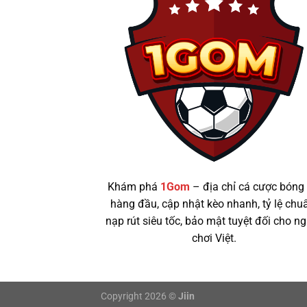
Khám phá
1Gom
– địa chỉ cá cược bóng
hàng đầu, cập nhật kèo nhanh, tỷ lệ chu
nạp rút siêu tốc, bảo mật tuyệt đối cho n
chơi Việt.
Copyright 2026 ©
Jiin