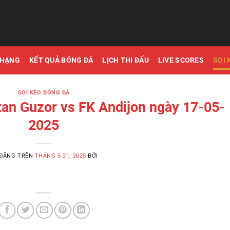
 HẠNG
KẾT QUẢ BÓNG ĐÁ
LỊCH THI ĐẤU
LIVE SCORES
SOI 
SOI KÈO BÓNG ĐÁ
an Guzor vs FK Andijon ngày 17-05-
2025
 ĐĂNG TRÊN
THÁNG 5 21, 2025
BỞI