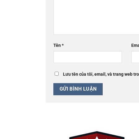
Tên
*
Ema
Lưu tên của tôi, email, và trang web tro