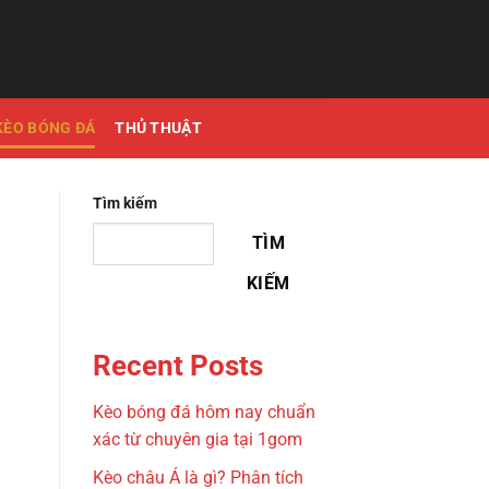
KÈO BÓNG ĐÁ
THỦ THUẬT
Tìm kiếm
TÌM
KIẾM
Recent Posts
Kèo bóng đá hôm nay chuẩn
xác từ chuyên gia tại 1gom
Kèo châu Á là gì? Phân tích